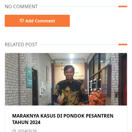
NO COMMENT
Add Comment
RELATED POST
MARAKNYA KASUS DI PONDOK PESANTREN
TAHUN 2024
2024/3/26