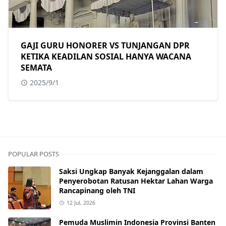
GAJI GURU HONORER VS TUNJANGAN DPR
KETIKA KEADILAN SOSIAL HANYA WACANA
SEMATA
2025/9/1
POPULAR POSTS
Saksi Ungkap Banyak Kejanggalan dalam
Penyerobotan Ratusan Hektar Lahan Warga
Rancapinang oleh TNI
12 Jul, 2026
Pemuda Muslimin Indonesia Provinsi Banten