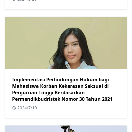
Implementasi Perlindungan Hukum bagi
Mahasiswa Korban Kekerasan Seksual di
Perguruan Tinggi Berdasarkan
Permendikbudristek Nomor 30 Tahun 2021
2024/7/10