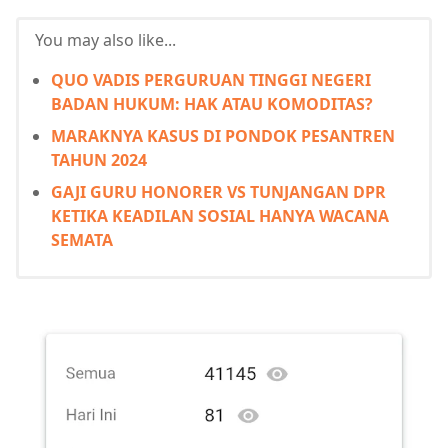
You may also like...
QUO VADIS PERGURUAN TINGGI NEGERI
BADAN HUKUM: HAK ATAU KOMODITAS?
MARAKNYA KASUS DI PONDOK PESANTREN
TAHUN 2024
GAJI GURU HONORER VS TUNJANGAN DPR
KETIKA KEADILAN SOSIAL HANYA WACANA
SEMATA