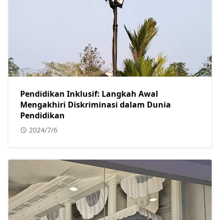
Pendidikan Inklusif: Langkah Awal
Mengakhiri Diskriminasi dalam Dunia
Pendidikan
2024/7/6