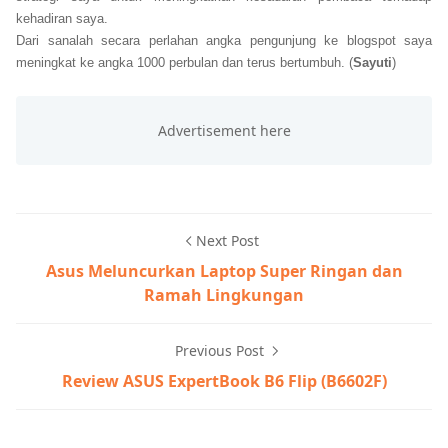
kehadiran saya.
Dari sanalah secara perlahan angka pengunjung ke blogspot saya
meningkat ke angka 1000 perbulan dan terus bertumbuh. (
Sayuti
)
Next Post
Asus Meluncurkan Laptop Super Ringan dan
Ramah Lingkungan
Previous Post
Review ASUS ExpertBook B6 Flip (B6602F)