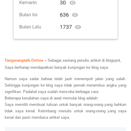
Tangerangtalk.Online
–
Sebagai seorang penulis artikel di blogspot,
Saya berharap mendapatkan banyak kunjungan ke blog saya.
Namun saya sadar bahwa telah jauh menempuh jalan yang salah.
Sehingga kunjungan ke blog saya tidak pernah menembus angka yang
signifikan. Padahal saya sudah mencoba berbagai cara.
Beberapa kesalahan saya di awal memulai blog adalah:
Saya memilih membuat tulisan untuk banyak orang-orang yang bahkan
tidak saya kenal. Ketimbang menulis untuk orang-orang yang saya
kenal dan pasti membaca artikel saya.