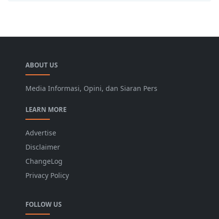
ABOUT US
Media Informasi, Opini, dan Siaran Pers
LEARN MORE
Advertise
Disclaimer
ChangeLog
Privacy Policy
FOLLOW US