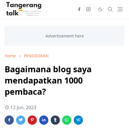
Home
PENDIDIKAN
Bagaimana blog saya
mendapatkan 1000
pembaca?
12 Jun, 2023