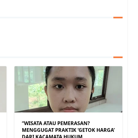
“WISATA ATAU PEMERASAN?
MENGGUGAT PRAKTIK ‘GETOK HARGA’
DARI KACAMATA HUKUM