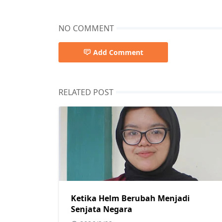
NO COMMENT
Add Comment
RELATED POST
Ketika Helm Berubah Menjadi
Senjata Negara