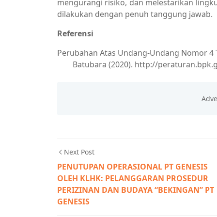
mengurangi risiko, dan melestarikan ling
dilakukan dengan penuh tanggung jawab.
Referensi
Perubahan Atas Undang-Undang Nomor 4 
Batubara (2020). http://peraturan.bpk
Next Post
PENUTUPAN OPERASIONAL PT GENESIS
OLEH KLHK: PELANGGARAN PROSEDUR
PERIZINAN DAN BUDAYA “BEKINGAN” PT
GENESIS