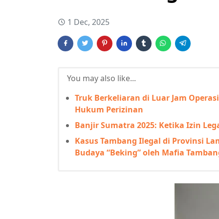
1 Dec, 2025
You may also like...
Truk Berkeliaran di Luar Jam Oper
Hukum Perizinan
Banjir Sumatra 2025: Ketika Izin L
Kasus Tambang Ilegal di Provinsi
Budaya “Beking” oleh Mafia Tamban