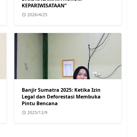
KEPARIWISATAAN”
2026/4/25
Banjir Sumatra 2025: Ketika Izin
Legal dan Deforestasi Membuka
Pintu Bencana
2025/12/9