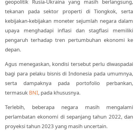
geopolitik Rusia-Ukraina yang masih berlangsung,
tekanan pada sektor properti di Tiongkok, serta
kebijakan-kebijakan moneter sejumlah negara dalam
upaya menghadapi inflasi dan stagflasi memiliki
pengaruh terhadap tren pertumbuhan ekonomi ke
depan.
Agus menegaskan, kondisi tersebut perlu diwaspadai
bagi para pelaku bisnis di Indonesia pada umumnya,
serta dampaknya pada portofolio perbankan,
termasuk
BNI
, pada khususnya.
Terlebih, beberapa negara masih mengalami
perlambatan ekonomi di sepanjang tahun 2022, dan
proyeksi tahun 2023 yang masih uncertain.