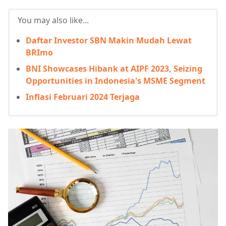
You may also like...
Daftar Investor SBN Makin Mudah Lewat
BRImo
BNI Showcases Hibank at AIPF 2023, Seizing
Opportunities in Indonesia's MSME Segment
Inflasi Februari 2024 Terjaga