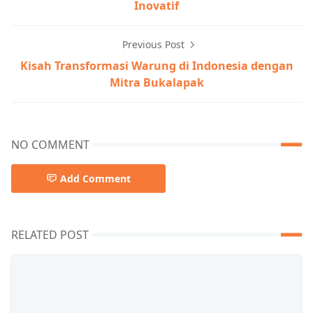
Inovatif
Previous Post
Kisah Transformasi Warung di Indonesia dengan
Mitra Bukalapak
NO COMMENT
Add Comment
RELATED POST