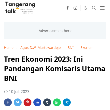
Home
Agus D.W. Martowardojo
BNI
Ekonomi
Tren Ekonomi 2023: Ini
Pandangan Komisaris Utama
BNI
10 Jul, 2023