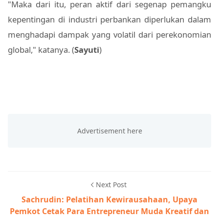
"Maka dari itu, peran aktif dari segenap pemangku
kepentingan di industri perbankan diperlukan dalam
menghadapi dampak yang volatil dari perekonomian
global," katanya. (
Sayuti
)
Next Post
Sachrudin: Pelatihan Kewirausahaan, Upaya
Pemkot Cetak Para Entrepreneur Muda Kreatif dan