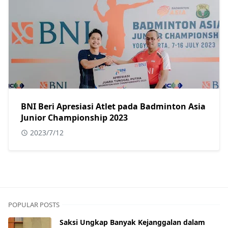
BNI Beri Apresiasi Atlet pada Badminton Asia
Junior Championship 2023
2023/7/12
POPULAR POSTS
Saksi Ungkap Banyak Kejanggalan dalam