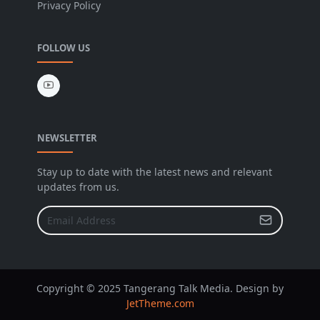
Privacy Policy
FOLLOW US
NEWSLETTER
Stay up to date with the latest news and relevant
updates from us.
Copyright © 2025 Tangerang Talk Media. Design by
JetTheme.com