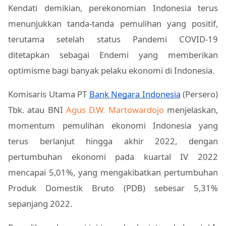
Kendati demikian, perekonomian Indonesia terus
menunjukkan tanda-tanda pemulihan yang positif,
terutama setelah status Pandemi COVID-19
ditetapkan sebagai Endemi yang memberikan
optimisme bagi banyak pelaku ekonomi di Indonesia.
Komisaris Utama PT
Bank Negara Indonesia
(Persero)
Tbk. atau BNI
Agus D.W. Martowardojo
menjelaskan,
momentum pemulihan ekonomi Indonesia yang
terus berlanjut hingga akhir 2022, dengan
pertumbuhan ekonomi pada kuartal IV 2022
mencapai 5,01%, yang mengakibatkan pertumbuhan
Produk Domestik Bruto (PDB) sebesar 5,31%
sepanjang 2022.