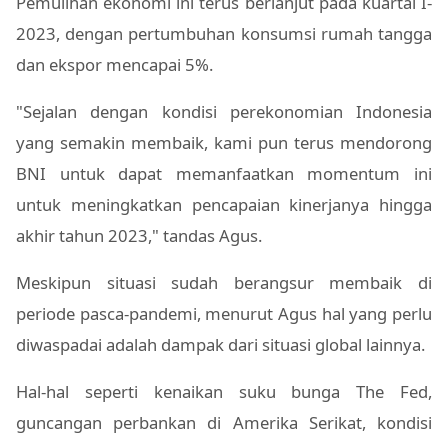
Pemulihan ekonomi ini terus berlanjut pada kuartal I-
2023, dengan pertumbuhan konsumsi rumah tangga
dan ekspor mencapai 5%.
"Sejalan dengan kondisi perekonomian Indonesia
yang semakin membaik, kami pun terus mendorong
BNI untuk dapat memanfaatkan momentum ini
untuk meningkatkan pencapaian kinerjanya hingga
akhir tahun 2023," tandas Agus.
Meskipun situasi sudah berangsur membaik di
periode pasca-pandemi, menurut Agus hal yang perlu
diwaspadai adalah dampak dari situasi global lainnya.
Hal-hal seperti kenaikan suku bunga The Fed,
guncangan perbankan di Amerika Serikat, kondisi