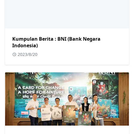
Kumpulan Berita : BNI (Bank Negara
Indonesia)
2023/8/20