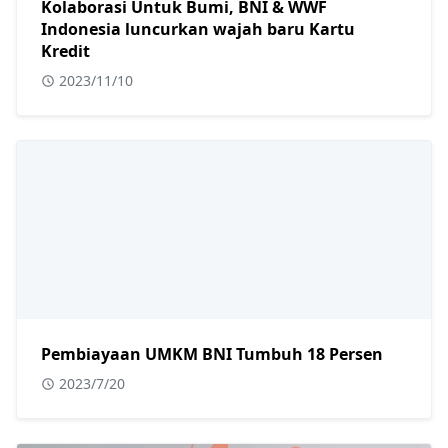
Kolaborasi Untuk Bumi, BNI & WWF
Indonesia luncurkan wajah baru Kartu
Kredit
2023/11/10
Pembiayaan UMKM BNI Tumbuh 18 Persen
2023/7/20