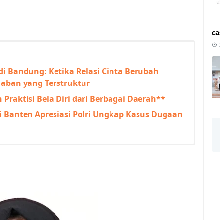
ca
i Bandung: Ketika Relasi Cinta Berubah
aban yang Terstruktur
n Praktisi Bela Diri dari Berbagai Daerah**
 Banten Apresiasi Polri Ungkap Kasus Dugaan