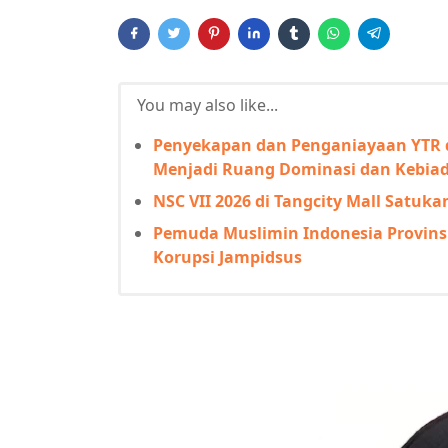
You may also like...
Penyekapan dan Penganiayaan YTR d
Menjadi Ruang Dominasi dan Kebiad
NSC VII 2026 di Tangcity Mall Satuka
Pemuda Muslimin Indonesia Provinsi
Korupsi Jampidsus