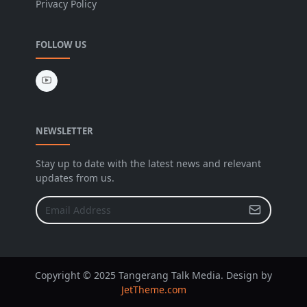
Privacy Policy
FOLLOW US
NEWSLETTER
Stay up to date with the latest news and relevant
updates from us.
Copyright © 2025 Tangerang Talk Media. Design by
JetTheme.com