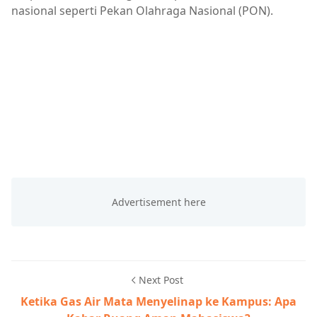
nasional seperti Pekan Olahraga Nasional (PON).
Next Post
Ketika Gas Air Mata Menyelinap ke Kampus: Apa