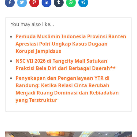
You may also like...
Pemuda Muslimin Indonesia Provinsi Banten
Apresiasi Polri Ungkap Kasus Dugaan
Korupsi Jampidsus
NSC VII 2026 di Tangcity Mall Satukan
Praktisi Bela Diri dari Berbagai Daerah**
Penyekapan dan Penganiayaan YTR di
Bandung: Ketika Relasi Cinta Berubah
Menjadi Ruang Dominasi dan Kebiadaban
yang Terstruktur