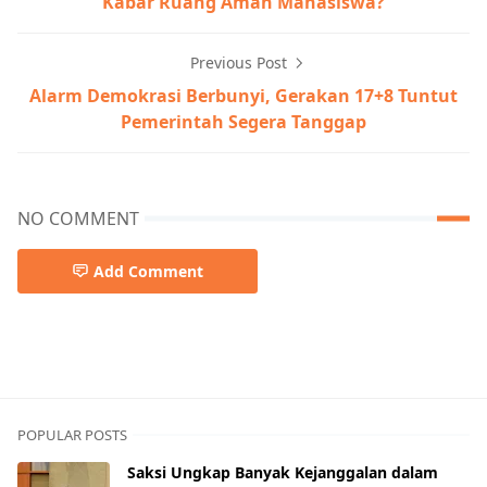
Kabar Ruang Aman Mahasiswa?
Previous Post
Alarm Demokrasi Berbunyi, Gerakan 17+8 Tuntut
Pemerintah Segera Tanggap
NO COMMENT
Add Comment
POPULAR POSTS
Saksi Ungkap Banyak Kejanggalan dalam