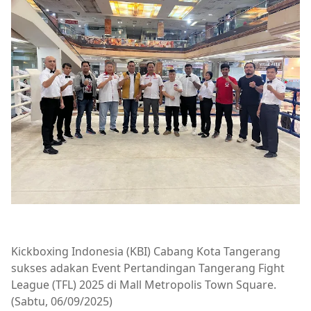
Kickboxing Indonesia (KBI) Cabang Kota Tangerang
sukses adakan Event Pertandingan Tangerang Fight
League (TFL) 2025 di Mall Metropolis Town Square.
(Sabtu, 06/09/2025)