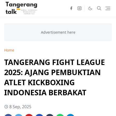
Home
TANGERANG FIGHT LEAGUE
2025: AJANG PEMBUKTIAN
ATLET KICKBOXING
INDONESIA BERBAKAT
8 Sep, 2025