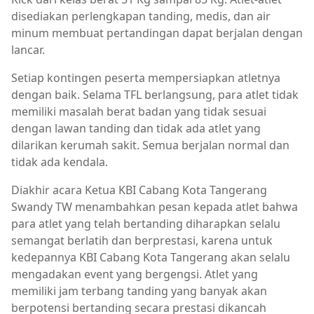
disediakan perlengkapan tanding, medis, dan air
minum membuat pertandingan dapat berjalan dengan
lancar.
Setiap kontingen peserta mempersiapkan atletnya
dengan baik. Selama TFL berlangsung, para atlet tidak
memiliki masalah berat badan yang tidak sesuai
dengan lawan tanding dan tidak ada atlet yang
dilarikan kerumah sakit. Semua berjalan normal dan
tidak ada kendala.
Diakhir acara Ketua KBI Cabang Kota Tangerang
Swandy TW menambahkan pesan kepada atlet bahwa
para atlet yang telah bertanding diharapkan selalu
semangat berlatih dan berprestasi, karena untuk
kedepannya KBI Cabang Kota Tangerang akan selalu
mengadakan event yang bergengsi. Atlet yang
memiliki jam terbang tanding yang banyak akan
berpotensi bertanding secara prestasi dikancah