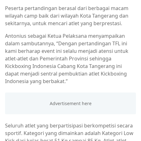
Peserta pertandingan berasal dari berbagai macam
wilayah camp baik dari wilayah Kota Tangerang dan
sekitarnya, untuk mencari atlet yang berprestasi.
Antonius sebagai Ketua Pelaksana menyampaikan
dalam sambutannya, “Dengan pertandingan TFL ini
kami berharap event ini selalu menjadi atensi untuk
atlet-atlet dan Pemerintah Provinsi sehingga
Kickboxing Indonesia Cabang Kota Tangerang ini
dapat menjadi sentral pembuktian atlet Kickboxing
Indonesia yang berbakat.”
Seluruh atlet yang berpartisipasi berkompetisi secara
sportif. Kategori yang dimainkan adalah Kategori Low
Kick dari kelas berat 51 Kg sampai 85 Kg. Atlet-atlet