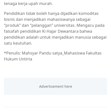
tenaga kerja upah murah.
Pendidikan tidak boleh hanya dijadikan komoditas
bisnis dan menjadikan mahasiswanya sebagai
“produk” dan “pelanggan” universitas. Mengacu pada
falsafah pendidikan Ki Hajar Dewantara bahwa
pendidikan adalah untuk menjadikan manusia sebagai
satu keutuhan.
*Penulis: Mahsyar Pandu satya_Mahasiswa Fakultas
Hukum Untirta