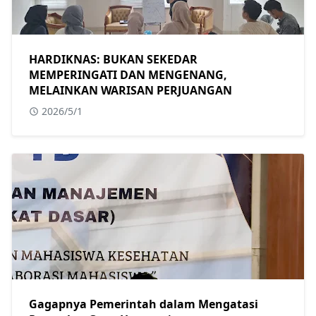
HARDIKNAS: BUKAN SEKEDAR
MEMPERINGATI DAN MENGENANG,
MELAINKAN WARISAN PERJUANGAN
2026/5/1
Gagapnya Pemerintah dalam Mengatasi