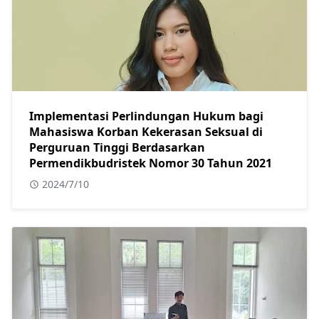
Implementasi Perlindungan Hukum bagi
Mahasiswa Korban Kekerasan Seksual di
Perguruan Tinggi Berdasarkan
Permendikbudristek Nomor 30 Tahun 2021
2024/7/10