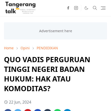
Home
Opini
PENDIDIKAN
QUO VADIS PERGURUAN
TINGGI NEGERI BADAN
HUKUM: HAK ATAU
KOMODITAS?
22 Jun, 2024