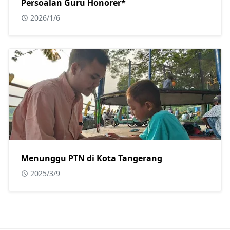
Persoalan Guru Honorer*
2026/1/6
Menunggu PTN di Kota Tangerang
2025/3/9