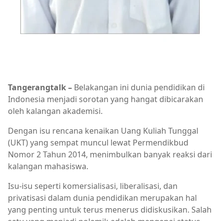
Tangerangtalk –
Belakangan ini dunia pendidikan di
Indonesia menjadi sorotan yang hangat dibicarakan
oleh kalangan akademisi.
Dengan isu rencana kenaikan Uang Kuliah Tunggal
(UKT) yang sempat muncul lewat Permendikbud
Nomor 2 Tahun 2014, menimbulkan banyak reaksi dari
kalangan mahasiswa.
Isu-isu seperti komersialisasi, liberalisasi, dan
privatisasi dalam dunia pendidikan merupakan hal
yang penting untuk terus menerus didiskusikan. Salah