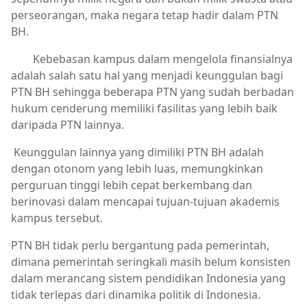
perseorangan, maka negara tetap hadir dalam PTN
BH.
Kebebasan kampus dalam mengelola finansialnya
adalah salah satu hal yang menjadi keunggulan bagi
PTN BH sehingga beberapa PTN yang sudah berbadan
hukum cenderung memiliki fasilitas yang lebih baik
daripada PTN lainnya.
Keunggulan lainnya yang dimiliki PTN BH adalah
dengan otonom yang lebih luas, memungkinkan
perguruan tinggi lebih cepat berkembang dan
berinovasi dalam mencapai tujuan-tujuan akademis
kampus tersebut.
PTN BH tidak perlu bergantung pada pemerintah,
dimana pemerintah seringkali masih belum konsisten
dalam merancang sistem pendidikan Indonesia yang
tidak terlepas dari dinamika politik di Indonesia.