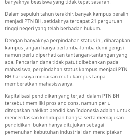
banyaknya beasiswa yang tidak tepat sasaran.
Dalam sepuluh tahun terakhir, banyak kampus beralih
menjadi PTN BH, setidaknya terdapat 21 perguruan
tinggi negeri yang telah berbadan hukum.
Dengan banyaknya perpindahan status ini, diharapkan
kampus jangan hanya berlomba-lomba demi gengsi
namun perlu diperhatikan tantangan-tantangan yang
ada. Pencarian dana tidak patut dibebankan pada
mahasiswa, perpindahan status kampus menjadi PTN
BH harusnya menaikan mutu kampus tanpa
memberatkan mahasiswanya.
Kapitalisasi pendidikan yang terjadi dalam PTN BH
tersebut memiliki pros and cons, namun perlu
ditegaskan hakikat pendidikan Indonesia adalah untuk
mencerdaskan kehidupan bangsa serta memajukan
pendidikan, bukan hanya ditujukan sebagai
pemenuhan kebutuhan industrial dan menciptakan