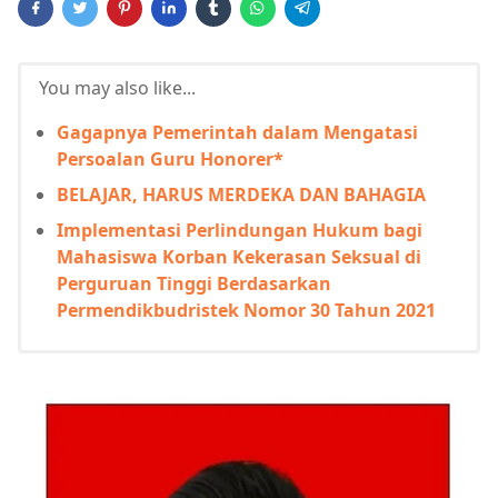
You may also like...
Gagapnya Pemerintah dalam Mengatasi
Persoalan Guru Honorer*
BELAJAR, HARUS MERDEKA DAN BAHAGIA
Implementasi Perlindungan Hukum bagi
Mahasiswa Korban Kekerasan Seksual di
Perguruan Tinggi Berdasarkan
Permendikbudristek Nomor 30 Tahun 2021