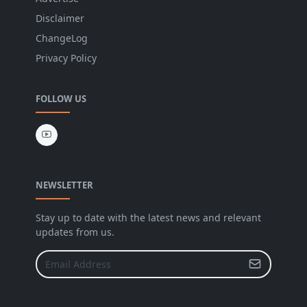
Disclaimer
ChangeLog
Privacy Policy
FOLLOW US
NEWSLETTER
Stay up to date with the latest news and relevant
updates from us.