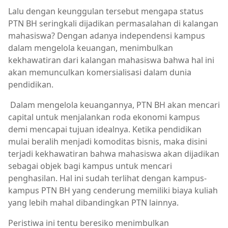
Lalu dengan keunggulan tersebut mengapa status
PTN BH seringkali dijadikan permasalahan di kalangan
mahasiswa? Dengan adanya independensi kampus
dalam mengelola keuangan, menimbulkan
kekhawatiran dari kalangan mahasiswa bahwa hal ini
akan memunculkan komersialisasi dalam dunia
pendidikan.
Dalam mengelola keuangannya, PTN BH akan mencari
capital untuk menjalankan roda ekonomi kampus
demi mencapai tujuan idealnya. Ketika pendidikan
mulai beralih menjadi komoditas bisnis, maka disini
terjadi kekhawatiran bahwa mahasiswa akan dijadikan
sebagai objek bagi kampus untuk mencari
penghasilan. Hal ini sudah terlihat dengan kampus-
kampus PTN BH yang cenderung memiliki biaya kuliah
yang lebih mahal dibandingkan PTN lainnya.
Peristiwa ini tentu beresiko menimbulkan