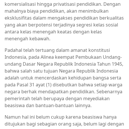
komersialisasi hingga privatisasi pendidikan. Dengan
mahalnya biaya pendidikan, akan menimbulkan
eksklusifitas dalam mengakses pendidikan berkualitas
yang akan berpotensi terjadinya segresi kelas sosial
antara kelas menengah keatas dengan kelas
menengah kebawah.
Padahal telah tertuang dalam amanat konstitusi
Indonesia, pada Alinea keempat Pembukaan Undang-
undang Dasar Negara Republik Indonesia Tahun 1945,
bahwa salah satu tujuan Negara Republik Indonesia
adalah untuk mencerdaskan kehidupan bangsa serta
pada Pasal 31 ayat (1) disebutkan bahwa setiap warga
negara berhak mendapatkan pendidikan. Sebenarnya
pemerintah telah berupaya dengan meyediakan
beasiswa dan bantuan-bantuan lainnya.
Namun hal ini belum cukup karena beasiswa hanya
ditujukan bagi sebagian orang saja, belum lagi dengan