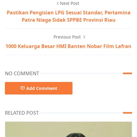
Next Post
Pastikan Pengisian LPG Sesuai Standar, Pertamina
Patra Niaga Sidak SPPBE Provinsi Riau
Previous Post
1000 Keluarga Besar HMI Banten Nobar Film Lafran
NO COMMENT
Add Comment
RELATED POST