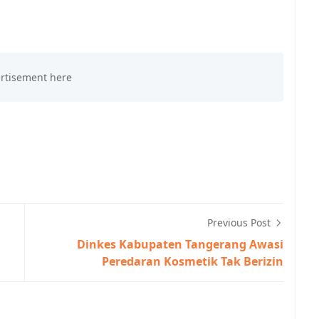
Previous Post
Dinkes Kabupaten Tangerang Awasi
Peredaran Kosmetik Tak Berizin