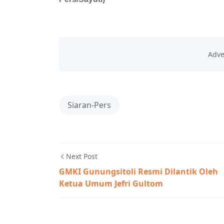
Siaran-Pers
Next Post
GMKI Gunungsitoli Resmi Dilantik Oleh
Ketua Umum Jefri Gultom