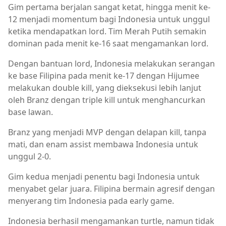
Gim pertama berjalan sangat ketat, hingga menit ke-
12 menjadi momentum bagi Indonesia untuk unggul
ketika mendapatkan lord. Tim Merah Putih semakin
dominan pada menit ke-16 saat mengamankan lord.
Dengan bantuan lord, Indonesia melakukan serangan
ke base Filipina pada menit ke-17 dengan Hijumee
melakukan double kill, yang dieksekusi lebih lanjut
oleh Branz dengan triple kill untuk menghancurkan
base lawan.
Branz yang menjadi MVP dengan delapan kill, tanpa
mati, dan enam assist membawa Indonesia untuk
unggul 2-0.
Gim kedua menjadi penentu bagi Indonesia untuk
menyabet gelar juara. Filipina bermain agresif dengan
menyerang tim Indonesia pada early game.
Indonesia berhasil mengamankan turtle, namun tidak