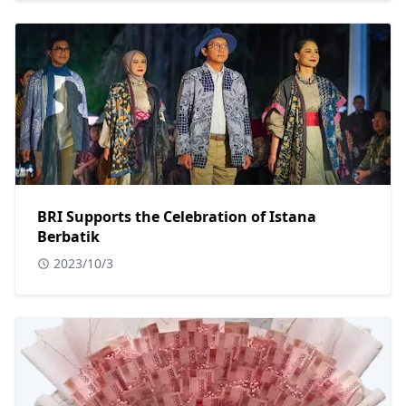
BRI Supports the Celebration of Istana
Berbatik
2023/10/3