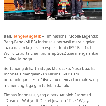
Bali,
Tangerangtalk
–
Tim nasional Mobile Legends:
Bang-Bang (MLBB) Indonesia berhasil meraih gelar
juara dalam kejuaraan esport dunia IESF Bali 14th
World Esports Championship 2022 usai mengalahkan
Filipina, Minggu.
Bertanding di Earth Stage, Merusaka, Nusa Dua, Bali,
Indonesia mengalahkan Filipina 3-0 dalam
pertandingan best of five atau mencari pemain yang
memenangi tiga gim terlebih dahulu.
Timnas Indonesia, yang diperkuat oleh Rachmad
"Dreams" Wahyudi, Darrel Jovanco "Tazz" Wijaya,