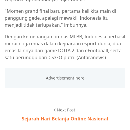
"Momen grand final baru pertama kali kita main di
panggung gede, apalagi mewakili Indonesia itu
menjadi tidak terlupakan," imbuhnya.
Dengan kemenangan timnas MLBB, Indonesia berhasil
meraih tiga emas dalam kejuaraan esport dunia, dua
emas lainnya dari game DOTA 2 dan eFootbaall, serta
satu perunggu dari CS:GO putri. (Antaranews)
Next Post
Sejarah Hari Belanja Online Nasional