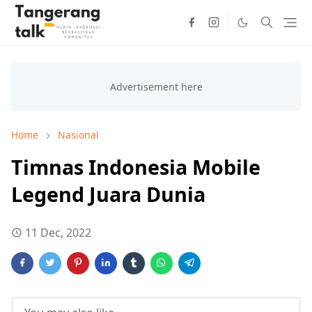
Home
Nasional
Timnas Indonesia Mobile
Legend Juara Dunia
11 Dec, 2022