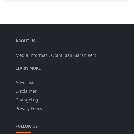
ABOUT US
Media Informasi, Opini, dan Siaran Pers
LEARN MORE
Advertise
Disclaimer
ChangeLog
Privacy Policy
FOLLOW US