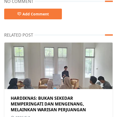
NO COMMENT
Add Comment
RELATED POST
HARDIKNAS: BUKAN SEKEDAR
MEMPERINGATI DAN MENGENANG,
MELAINKAN WARISAN PERJUANGAN