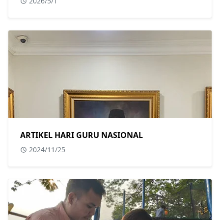
2026/5/1
ARTIKEL HARI GURU NASIONAL
2024/11/25