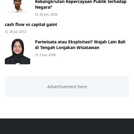
Kebangkrutan Kepercayaan Publik terhadap
Negara?
26 Jun, 2026
cash flow vs capital gaint
28 Jul, 2012
Pariwisata atau Eksploitasi? Wajah Lain Bali
di Tengah Lonjakan Wisatawan
2 Jun, 2026