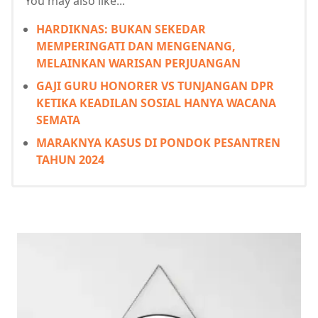
You may also like...
HARDIKNAS: BUKAN SEKEDAR
MEMPERINGATI DAN MENGENANG,
MELAINKAN WARISAN PERJUANGAN
GAJI GURU HONORER VS TUNJANGAN DPR
KETIKA KEADILAN SOSIAL HANYA WACANA
SEMATA
MARAKNYA KASUS DI PONDOK PESANTREN
TAHUN 2024