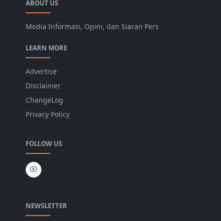
ABOUT US
Media Informasi, Opini, dan Siaran Pers
LEARN MORE
Advertise
Disclaimer
ChangeLog
Privacy Policy
FOLLOW US
NEWSLETTER