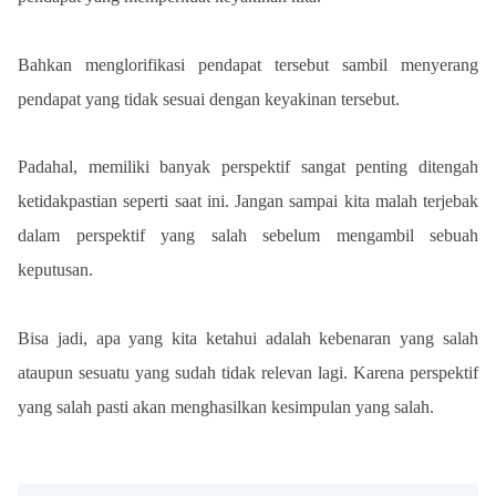
Bahkan menglorifikasi pendapat tersebut sambil menyerang 
pendapat yang tidak sesuai dengan keyakinan tersebut.
Padahal, memiliki banyak perspektif sangat penting ditengah 
ketidakpastian seperti saat ini. Jangan sampai kita malah terjebak 
dalam perspektif yang salah sebelum mengambil sebuah 
keputusan.
Bisa jadi, apa yang kita ketahui adalah kebenaran yang salah 
ataupun sesuatu yang sudah tidak relevan lagi. Karena perspektif 
yang salah pasti akan menghasilkan kesimpulan yang salah.