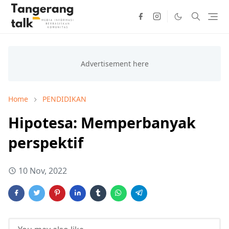
Home
PENDIDIKAN
Hipotesa: Memperbanyak
perspektif
10 Nov, 2022