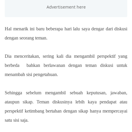
Hal menarik ini baru beberapa hari lalu saya dengar dari diskusi 
dengan seorang teman. 
Dia menceritakan, sering kali dia mengambil perspektif yang 
berbeda  bahkan berlawanan dengan teman diskusi untuk 
menambah sisi pengetahuan. 
Sehingga sebelum mengambil sebuah keputusan, jawaban, 
ataupun sikap. Teman diskusinya lebih kaya pendapat atau 
perspektif ketimbang bertahan dengan sikap hanya mempercayai 
satu sisi saja.