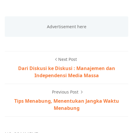
Next Post
Dari Diskusi ke Diskusi : Manajemen dan
Independensi Media Massa
Previous Post
Tips Menabung, Menentukan Jangka Waktu
Menabung