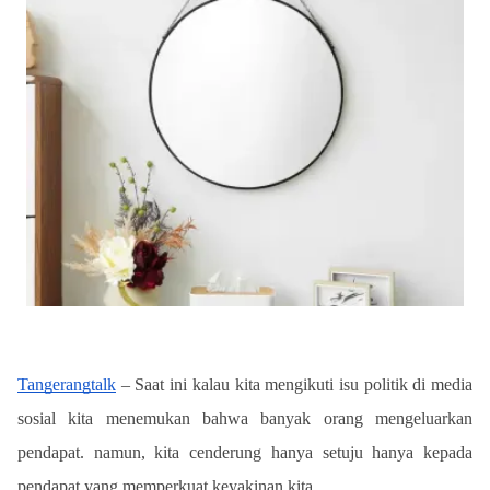
Tangerangtalk
 – Saat ini kalau kita mengikuti isu politik di media 
sosial kita menemukan bahwa banyak orang mengeluarkan 
pendapat. namun, kita cenderung hanya setuju hanya kepada 
pendapat yang memperkuat keyakinan kita.