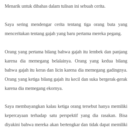
Menarik untuk dibahas dalam tulisan ini sebuah cerita. 
Saya sering mendengar cerita tentang tiga orang buta yang 
menceritakan tentang gajah yang baru pertama mereka pegang.
Orang yang pertama bilang bahwa gajah itu lembek dan panjang 
karena dia memegang belalainya. Orang yang kedua bilang 
bahwa gajah itu keras dan licin karena dia memegang gadingnya. 
Orang yang ketiga bilang gajah itu kecil dan suka bergerak-gerak 
karena dia memegang ekornya.
Saya membayangkan kalau ketiga orang tersebut hanya memiliki 
kepercayaan terhadap satu perspektif yang dia rasakan. Bisa 
diyakini bahwa mereka akan bertengkar dan tidak dapat memiliki 