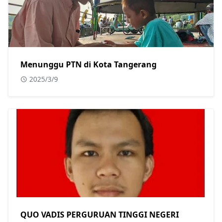
Menunggu PTN di Kota Tangerang
2025/3/9
QUO VADIS PERGURUAN TINGGI NEGERI