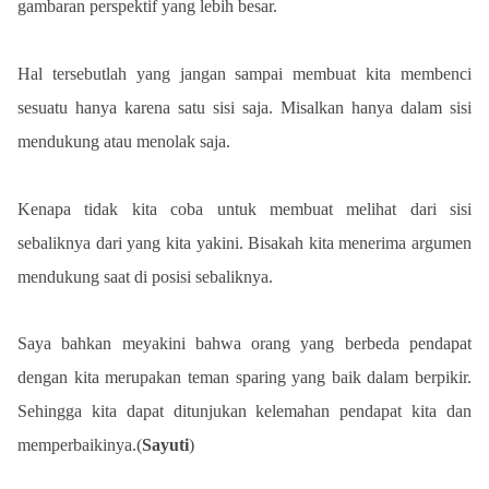
gambaran perspektif yang lebih besar.
Hal tersebutlah yang jangan sampai membuat kita membenci 
sesuatu hanya karena satu sisi saja. Misalkan hanya dalam sisi 
mendukung atau menolak saja.
Kenapa tidak kita coba untuk membuat melihat dari sisi 
sebaliknya dari yang kita yakini. Bisakah kita menerima argumen 
mendukung saat di posisi sebaliknya.
Saya bahkan meyakini bahwa orang yang berbeda pendapat 
dengan kita merupakan teman sparing yang baik dalam berpikir. 
Sehingga kita dapat ditunjukan kelemahan pendapat kita dan 
memperbaikinya.(
Sayuti
)