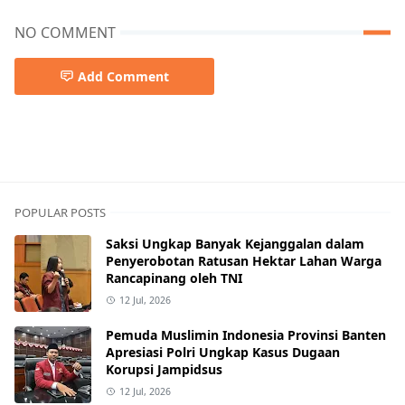
NO COMMENT
Add Comment
POPULAR POSTS
Saksi Ungkap Banyak Kejanggalan dalam
Penyerobotan Ratusan Hektar Lahan Warga
Rancapinang oleh TNI
12 Jul, 2026
Pemuda Muslimin Indonesia Provinsi Banten
Apresiasi Polri Ungkap Kasus Dugaan
Korupsi Jampidsus
12 Jul, 2026