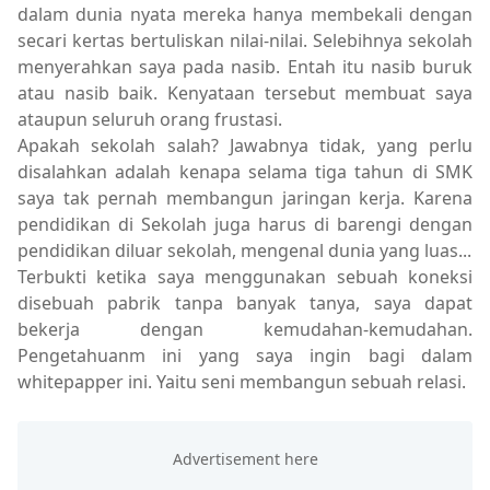
dalam dunia nyata mereka hanya membekali dengan
secari kertas bertuliskan nilai-nilai. Selebihnya sekolah
menyerahkan saya pada nasib. Entah itu nasib buruk
atau nasib baik. Kenyataan tersebut membuat saya
ataupun seluruh orang frustasi.
Apakah sekolah salah? Jawabnya tidak, yang perlu
disalahkan adalah kenapa selama tiga tahun di SMK
saya tak pernah membangun jaringan kerja. Karena
pendidikan di Sekolah juga harus di barengi dengan
pendidikan diluar sekolah, mengenal dunia yang luas...
Terbukti ketika saya menggunakan sebuah koneksi
disebuah pabrik tanpa banyak tanya, saya dapat
bekerja dengan kemudahan-kemudahan.
Pengetahuanm ini yang saya ingin bagi dalam
whitepapper ini. Yaitu seni membangun sebuah relasi.