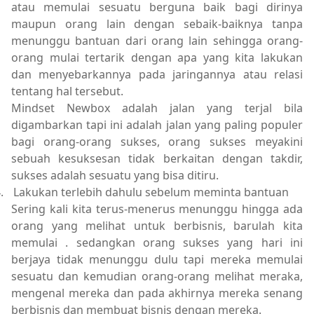
atau memulai sesuatu berguna baik bagi dirinya
maupun orang lain dengan sebaik-baiknya tanpa
menunggu bantuan dari orang lain sehingga orang-
orang mulai tertarik dengan apa yang kita lakukan
dan menyebarkannya pada jaringannya atau relasi
tentang hal tersebut.
Mindset Newbox adalah jalan yang terjal bila
digambarkan tapi ini adalah jalan yang paling populer
bagi orang-orang sukses, orang sukses meyakini
sebuah kesuksesan tidak berkaitan dengan takdir,
sukses adalah sesuatu yang bisa ditiru.
.
Lakukan terlebih dahulu sebelum meminta bantuan
Sering kali kita terus-menerus menunggu hingga ada
orang yang melihat untuk berbisnis, barulah kita
memulai . sedangkan orang sukses yang hari ini
berjaya tidak menunggu dulu tapi mereka memulai
sesuatu dan kemudian orang-orang melihat meraka,
mengenal mereka dan pada akhirnya mereka senang
berbisnis dan membuat bisnis dengan mereka.