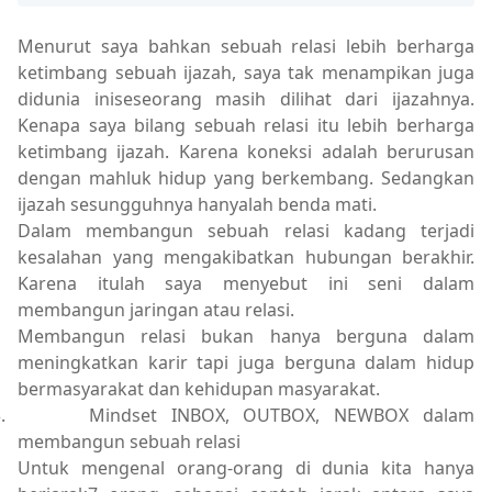
Menurut saya bahkan sebuah relasi lebih berharga
ketimbang sebuah ijazah, saya tak menampikan juga
didunia iniseseorang masih dilihat dari ijazahnya.
Kenapa saya bilang sebuah relasi itu lebih berharga
ketimbang ijazah. Karena koneksi adalah berurusan
dengan mahluk hidup yang berkembang. Sedangkan
ijazah sesungguhnya hanyalah benda mati.
Dalam membangun sebuah relasi kadang terjadi
kesalahan yang mengakibatkan hubungan berakhir.
Karena itulah saya menyebut ini seni dalam
membangun jaringan atau relasi.
Membangun relasi bukan hanya berguna dalam
meningkatkan karir tapi juga berguna dalam hidup
bermasyarakat dan kehidupan masyarakat.
.
Mindset INBOX, OUTBOX, NEWBOX dalam
membangun sebuah relasi
Untuk mengenal orang-orang di dunia kita hanya