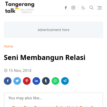
Home
Seni Membangun Relasi
15 Nov, 2014
You may also like...