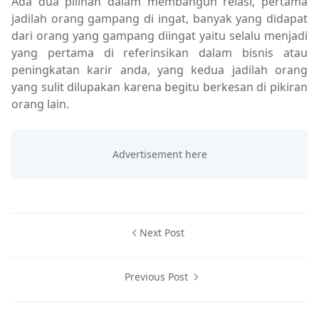
Ada dua pilihan dalam membangun relasi, pertama
jadilah orang gampang di ingat, banyak yang didapat
dari orang yang gampang diingat yaitu selalu menjadi
yang pertama di referinsikan dalam bisnis atau
peningkatan karir anda, yang kedua jadilah orang
yang sulit dilupakan karena begitu berkesan di pikiran
orang lain.
Next Post
Previous Post