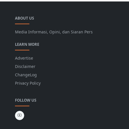
ABOUT US
Media Informasi, Opini, dan Siaran Pers
LEARN MORE
Advertise
Disclaimer
ChangeLog
Privacy Policy
FOLLOW US