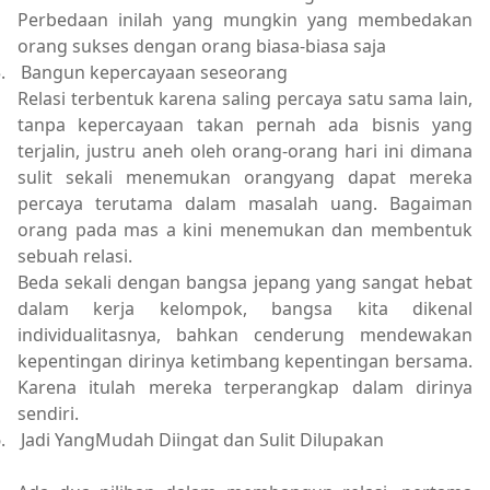
Perbedaan inilah yang mungkin yang membedakan
orang sukses dengan orang biasa-biasa saja
.
Bangun kepercayaan seseorang
Relasi terbentuk karena saling percaya satu sama lain,
tanpa kepercayaan takan pernah ada bisnis yang
terjalin, justru aneh oleh orang-orang hari ini dimana
sulit sekali menemukan orangyang dapat mereka
percaya terutama dalam masalah uang. Bagaiman
orang pada mas a kini menemukan dan membentuk
sebuah relasi.
Beda sekali dengan bangsa jepang yang sangat hebat
dalam kerja kelompok, bangsa kita dikenal
individualitasnya, bahkan cenderung mendewakan
kepentingan dirinya ketimbang kepentingan bersama.
Karena itulah mereka terperangkap dalam dirinya
sendiri.
.
Jadi YangMudah Diingat dan Sulit Dilupakan