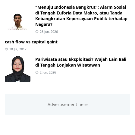
"Menuju Indonesia Bangkrut": Alarm Sosial
di Tengah Euforia Data Makro, atau Tanda
Kebangkrutan Kepercayaan Publik terhadap
Negara?
26 Jun, 2026
cash flow vs capital gaint
28 Jul, 2012
Pariwisata atau Eksploitasi? Wajah Lain Bali
di Tengah Lonjakan Wisatawan
2 Jun, 2026