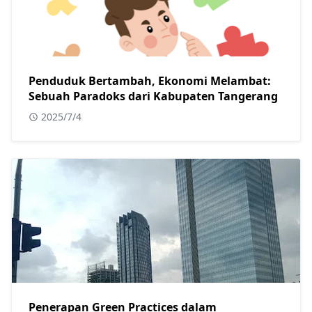
Penduduk Bertambah, Ekonomi Melambat:
Sebuah Paradoks dari Kabupaten Tangerang
2025/7/4
Penerapan Green Practices dalam