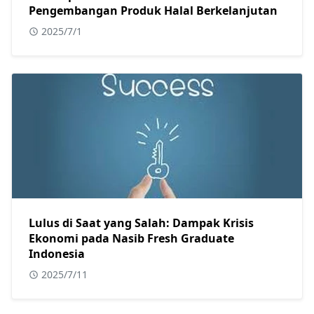
Pengembangan Produk Halal Berkelanjutan
2025/7/1
Lulus di Saat yang Salah: Dampak Krisis
Ekonomi pada Nasib Fresh Graduate
Indonesia
2025/7/11