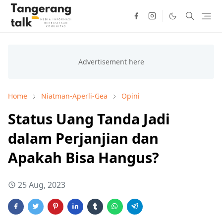
Home
Niatman-Aperli-Gea
Opini
Status Uang Tanda Jadi
dalam Perjanjian dan
Apakah Bisa Hangus?
25 Aug, 2023