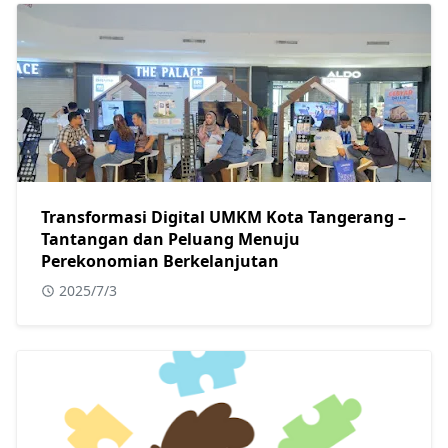
Transformasi Digital UMKM Kota Tangerang –
Tantangan dan Peluang Menuju
Perekonomian Berkelanjutan
2025/7/3