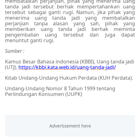
membatalkan perjanjian, pihak yang menerima uang
tanda jadi tersebut berhak mempertahankan uang
tersebut sebagai ganti rugi. Namun, jika pihak yang
menerima uang tanda jadi yang membatalkan
perjanjian tanpa alasan yang sah, pihak yang
memberikan uang tanda jadi berhak meminta
pengembalian uang tersebut dan juga dapat
menuntut ganti rugi.
Sumber :
Kamus Besar Bahasa indonesia (KBBI), Uang tanda jadi
(UTJ),
https://kbbi.kata.web.id/uang-tanda-jadi/
Kitab Undang-Undang Hukum Perdata (KUH Perdata).
Undang-Undang Nomor 8 Tahun 1999 tentang
Perlindungan Konsumen (UUPK)