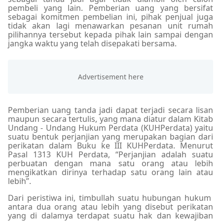
pembeli yang lain. Pemberian uang yang bersifat
sebagai komitmen pembelian ini, pihak penjual juga
tidak akan lagi menawarkan pesanan unit rumah
pilihannya tersebut kepada pihak lain sampai dengan
jangka waktu yang telah disepakati bersama.
Pemberian uang tanda jadi dapat terjadi secara lisan
maupun secara tertulis, yang mana diatur dalam Kitab
Undang - Undang Hukum Perdata (KUHPerdata) yaitu
suatu bentuk perjanjian yang merupakan bagian dari
perikatan dalam Buku ke III KUHPerdata. Menurut
Pasal 1313 KUH Perdata, “Perjanjian adalah suatu
perbuatan dengan mana satu orang atau lebih
mengikatkan dirinya terhadap satu orang lain atau
lebih”.
Dari peristiwa ini, timbullah suatu hubungan hukum
antara dua orang atau lebih yang disebut perikatan
yang di dalamya terdapat suatu hak dan kewajiban