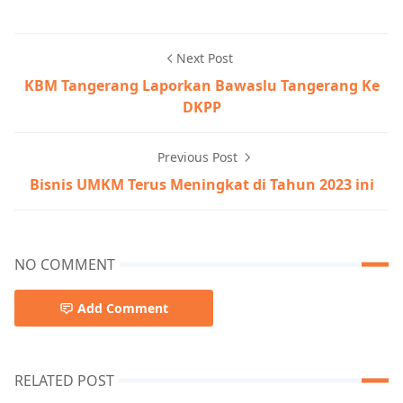
Next Post
KBM Tangerang Laporkan Bawaslu Tangerang Ke
DKPP
Previous Post
Bisnis UMKM Terus Meningkat di Tahun 2023 ini
NO COMMENT
Add Comment
RELATED POST