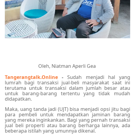
Oleh, Niatman Aperli Gea
Tangerangtalk.Online
-
Sudah menjadi hal yang
lumrah bagi transaksi jual-beli masyarakat saat ini
terutama untuk transaksi dalam jumlah besar atau
untuk barang-barang tertentu yang tidak mudah
didapatkan.
Maka, uang tanda jadi (UJT) bisa menjadi opsi jitu bagi
para pembeli untuk mendapatkan jaminan barang
yang mereka inginkankan. Bagi yang pernah transaksi
jual beli properti atau barang berharga lainnya, ada
beberapa istilah yang umunnya dikenal.