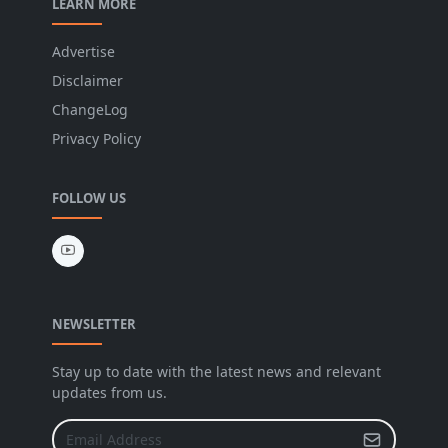
LEARN MORE
Advertise
Disclaimer
ChangeLog
Privacy Policy
FOLLOW US
NEWSLETTER
Stay up to date with the latest news and relevant
updates from us.