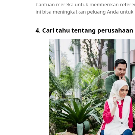
bantuan mereka untuk memberikan referens
ini bisa meningkatkan peluang Anda untuk
4. Cari tahu tentang perusahaan