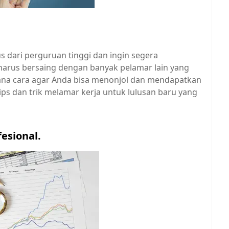
s dari perguruan tinggi dan ingin segera
harus bersaing dengan banyak pelamar lain yang
imana cara agar Anda bisa menonjol dan mendapatkan
ips dan trik melamar kerja untuk lulusan baru yang
fesional.