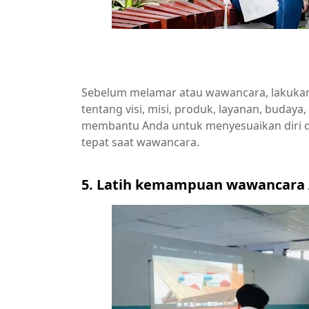
Sebelum melamar atau wawancara, lakukan 
tentang visi, misi, produk, layanan, budaya,
membantu Anda untuk menyesuaikan diri 
tepat saat wawancara.
5. Latih kemampuan wawancara