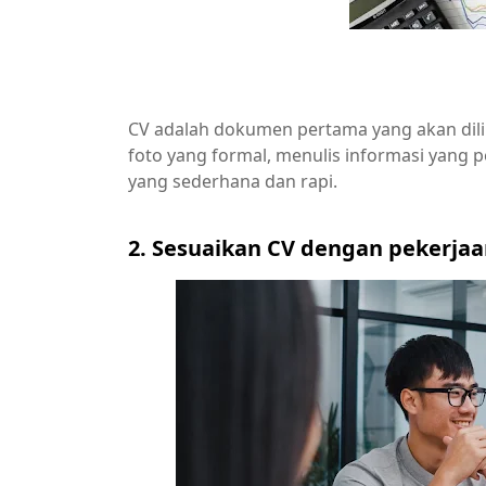
CV adalah dokumen pertama yang akan dili
foto yang formal, menulis informasi yang 
yang sederhana dan rapi.
2. Sesuaikan CV dengan pekerjaa