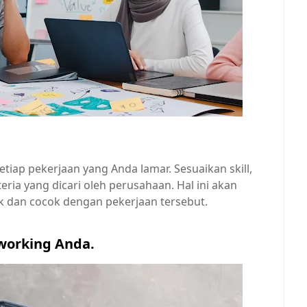
iap pekerjaan yang Anda lamar. Sesuaikan skill,
ria yang dicari oleh perusahaan. Hal ini akan
dan cocok dengan pekerjaan tersebut.
tworking Anda.