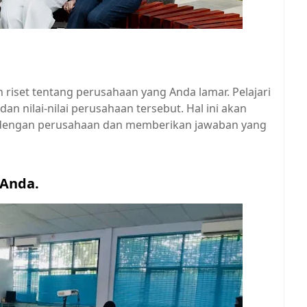
riset tentang perusahaan yang Anda lamar. Pelajari
 dan nilai-nilai perusahaan tersebut. Hal ini akan
dengan perusahaan dan memberikan jawaban yang
 Anda.