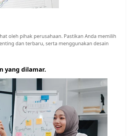
hat oleh pihak perusahaan. Pastikan Anda memilih
penting dan terbaru, serta menggunakan desain
n yang dilamar.