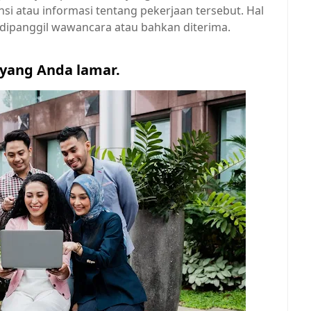
i atau informasi tentang pekerjaan tersebut. Hal
 dipanggil wawancara atau bahkan diterima.
 yang Anda lamar.