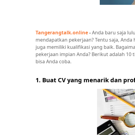
Tangerangtalk.online
-
Anda baru saja lulu
mendapatkan pekerjaan? Tentu saja, Anda 
juga memiliki kualifikasi yang baik. Baga
pekerjaan impian Anda? Berikut adalah 10 t
bisa Anda coba.
1. Buat CV yang menarik dan pro