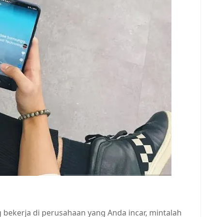
 bekerja di perusahaan yang Anda incar, mintalah