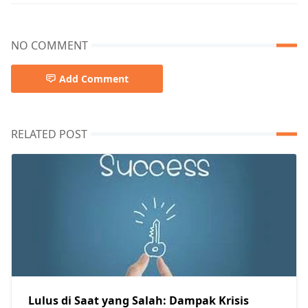
NO COMMENT
Add Comment
RELATED POST
Lulus di Saat yang Salah: Dampak Krisis