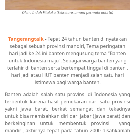
Oleh : Indah Fitaloka (Sekretaris umum permahi untirta)
Tangerangtalk
-
Tepat 24 tahun banten di nyatakan
sebagai sebuah provinsi mandiri, Tema peringatan
hari jadi ke 24 ini banten mengusung tema “Banten
untuk Indonesia maju”. Sebagai warga banten yang
terlahir di banten serta bertempat tinggal di banten ,
hari jadi atau HUT banten menjadi salah satu hari
istimewa bagi warga banten.
Banten adalah salah satu provinsi di Indonesia yang
terbentuk karena hasil pemekaran dari satu provinsi
yakni jawa barat, berkat semangat dan tekadnya
untuk bisa memisahkan diri dari jabar (jawa barat) dan
berkeinginan untuk membentuk provinsi yang
mandiri, akhirnya tepat pada tahun 2000 disahkanlah