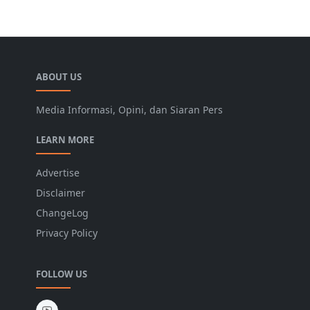
ABOUT US
Media Informasi, Opini, dan Siaran Pers
LEARN MORE
Advertise
Disclaimer
ChangeLog
Privacy Policy
FOLLOW US