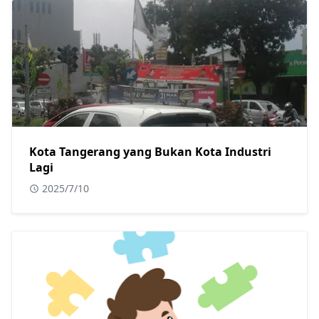
Kota Tangerang yang Bukan Kota Industri
Lagi
2025/7/10