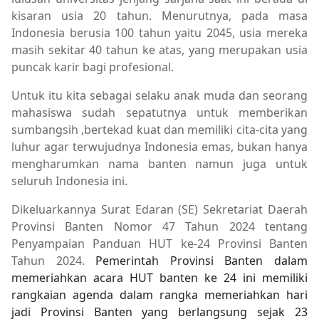
kisaran usia 20 tahun. Menurutnya, pada masa
Indonesia berusia 100 tahun yaitu 2045, usia mereka
masih sekitar 40 tahun ke atas, yang merupakan usia
puncak karir bagi profesional.
Untuk itu kita sebagai selaku anak muda dan seorang
mahasiswa sudah sepatutnya untuk memberikan
sumbangsih ,bertekad kuat dan memiliki cita-cita yang
luhur agar terwujudnya Indonesia emas, bukan hanya
mengharumkan nama banten namun juga untuk
seluruh Indonesia ini.
Dikeluarkannya
Surat Edaran (SE) Sekretariat Daerah
Provinsi Banten Nomor 47 Tahun 2024 tentang
Penyampaian Panduan HUT ke-24 Provinsi Banten
Tahun 2024.
Pemerintah Provinsi Banten dalam
memeriahkan acara HUT banten ke 24 ini memiliki
rangkaian agenda dalam rangka memeriahkan hari
jadi Provinsi Banten yang berlangsung sejak 23