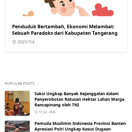
Penduduk Bertambah, Ekonomi Melambat:
Sebuah Paradoks dari Kabupaten Tangerang
2025/7/4
POPULAR POSTS
Saksi Ungkap Banyak Kejanggalan dalam
Penyerobotan Ratusan Hektar Lahan Warga
Rancapinang oleh TNI
12 Jul, 2026
Pemuda Muslimin Indonesia Provinsi Banten
Apresiasi Polri Ungkap Kasus Dugaan