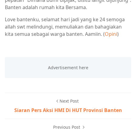
Banten adalah rumah kita Bersama.
Love bantenku, selamat hari jadi yang ke 24 semoga
allah swt melindungi, memuliakan dan bahagiakan
kita semua sebagai warga banten. Aamiin. (
Opini
)
Next Post
Siaran Pers Aksi HMI Di HUT Provinsi Banten
Previous Post