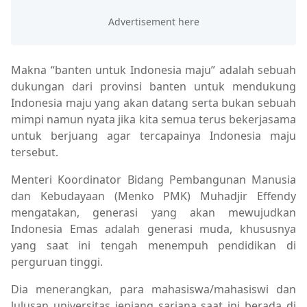
Makna “banten untuk Indonesia maju” adalah sebuah
dukungan dari provinsi banten untuk mendukung
Indonesia maju yang akan datang serta bukan sebuah
mimpi namun nyata jika kita semua terus bekerjasama
untuk berjuang agar tercapainya Indonesia maju
tersebut.
Menteri Koordinator Bidang Pembangunan Manusia
dan Kebudayaan (Menko PMK) Muhadjir Effendy
mengatakan, generasi yang akan mewujudkan
Indonesia Emas adalah generasi muda, khususnya
yang saat ini tengah menempuh pendidikan di
perguruan tinggi.
Dia menerangkan, para mahasiswa/mahasiswi dan
lulusan universitas jenjang sarjana saat ini berada di