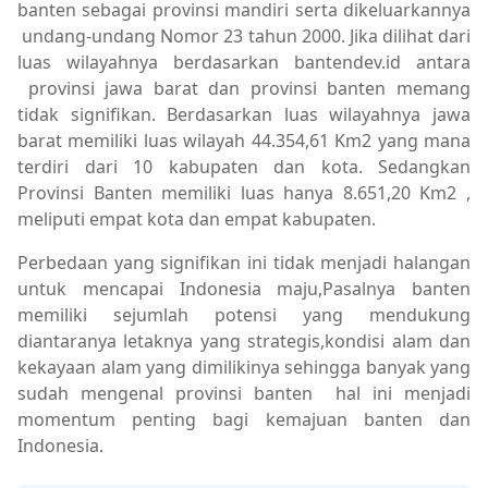
banten sebagai provinsi mandiri serta dikeluarkannya
undang-undang Nomor 23 tahun 2000. Jika dilihat dari
luas wilayahnya berdasarkan bantendev.id antara
provinsi jawa barat dan provinsi banten memang
tidak signifikan. Berdasarkan luas wilayahnya jawa
barat memiliki luas wilayah
44.354,61 Km2 yang mana
terdiri dari 10 kabupaten dan kota. Sedangkan
Provinsi Banten memiliki luas hanya 8.651,20 Km2 ,
meliputi empat kota dan empat kabupaten.
Perbedaan yang signifikan ini tidak menjadi halangan
untuk mencapai Indonesia maju,Pasalnya banten
memiliki sejumlah potensi yang mendukung
diantaranya letaknya yang strategis,kondisi alam dan
kekayaan alam yang dimilikinya sehingga banyak yang
sudah mengenal provinsi banten hal ini menjadi
momentum penting bagi kemajuan banten dan
Indonesia.