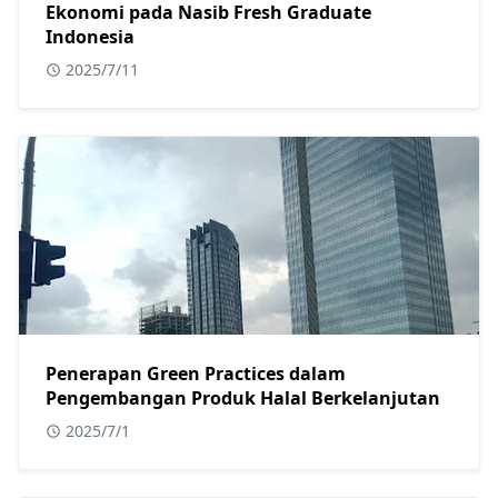
Ekonomi pada Nasib Fresh Graduate
Indonesia
2025/7/11
Penerapan Green Practices dalam
Pengembangan Produk Halal Berkelanjutan
2025/7/1