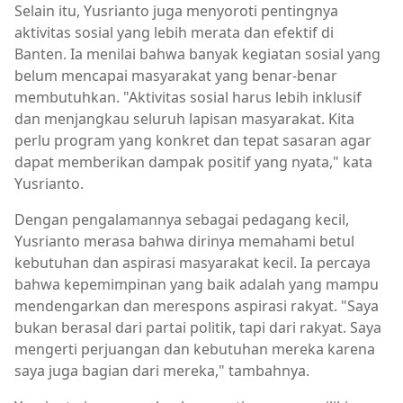
Selain itu, Yusrianto juga menyoroti pentingnya
aktivitas sosial yang lebih merata dan efektif di
Banten. Ia menilai bahwa banyak kegiatan sosial yang
belum mencapai masyarakat yang benar-benar
membutuhkan. "Aktivitas sosial harus lebih inklusif
dan menjangkau seluruh lapisan masyarakat. Kita
perlu program yang konkret dan tepat sasaran agar
dapat memberikan dampak positif yang nyata," kata
Yusrianto.
Dengan pengalamannya sebagai pedagang kecil,
Yusrianto merasa bahwa dirinya memahami betul
kebutuhan dan aspirasi masyarakat kecil. Ia percaya
bahwa kepemimpinan yang baik adalah yang mampu
mendengarkan dan merespons aspirasi rakyat. "Saya
bukan berasal dari partai politik, tapi dari rakyat. Saya
mengerti perjuangan dan kebutuhan mereka karena
saya juga bagian dari mereka," tambahnya.