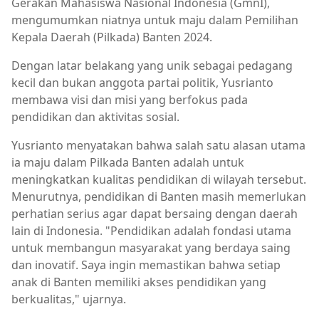
Gerakan Mahasiswa Nasional Indonesia (GmnI),
mengumumkan niatnya untuk maju dalam Pemilihan
Kepala Daerah (Pilkada) Banten 2024.
Dengan latar belakang yang unik sebagai pedagang
kecil dan bukan anggota partai politik, Yusrianto
membawa visi dan misi yang berfokus pada
pendidikan dan aktivitas sosial.
Yusrianto menyatakan bahwa salah satu alasan utama
ia maju dalam Pilkada Banten adalah untuk
meningkatkan kualitas pendidikan di wilayah tersebut.
Menurutnya, pendidikan di Banten masih memerlukan
perhatian serius agar dapat bersaing dengan daerah
lain di Indonesia. "Pendidikan adalah fondasi utama
untuk membangun masyarakat yang berdaya saing
dan inovatif. Saya ingin memastikan bahwa setiap
anak di Banten memiliki akses pendidikan yang
berkualitas," ujarnya.