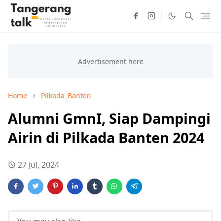
Home
Pilkada_Banten
Alumni GmnI, Siap Dampingi
Airin di Pilkada Banten 2024
27 Jul, 2024