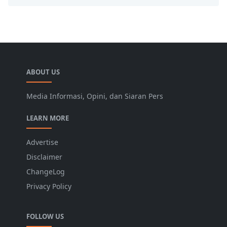
ABOUT US
Media Informasi, Opini, dan Siaran Pers
LEARN MORE
Advertise
Disclaimer
ChangeLog
Privacy Policy
FOLLOW US