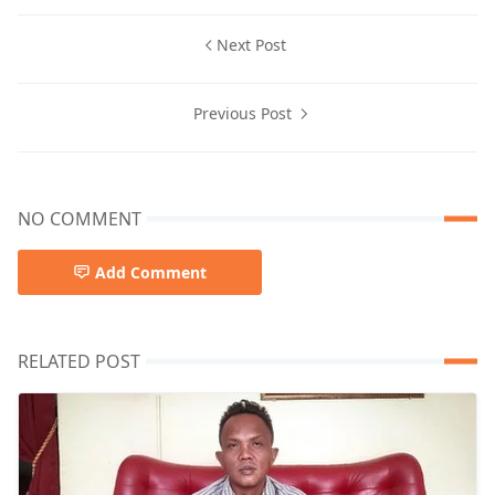
Next Post
Previous Post
NO COMMENT
Add Comment
RELATED POST