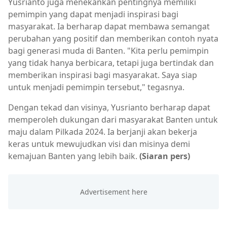
Yusrianto juga menekankan pentingnya memiliki
pemimpin yang dapat menjadi inspirasi bagi
masyarakat. Ia berharap dapat membawa semangat
perubahan yang positif dan memberikan contoh nyata
bagi generasi muda di Banten. "Kita perlu pemimpin
yang tidak hanya berbicara, tetapi juga bertindak dan
memberikan inspirasi bagi masyarakat. Saya siap
untuk menjadi pemimpin tersebut," tegasnya.
Dengan tekad dan visinya, Yusrianto berharap dapat
memperoleh dukungan dari masyarakat Banten untuk
maju dalam Pilkada 2024. Ia berjanji akan bekerja
keras untuk mewujudkan visi dan misinya demi
kemajuan Banten yang lebih baik.
(Siaran pers)