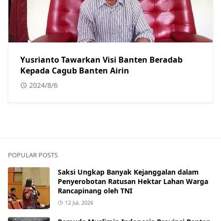
Yusrianto Tawarkan Visi Banten Beradab
Kepada Cagub Banten Airin
2024/8/6
POPULAR POSTS
Saksi Ungkap Banyak Kejanggalan dalam
Penyerobotan Ratusan Hektar Lahan Warga
Rancapinang oleh TNI
12 Jul, 2026