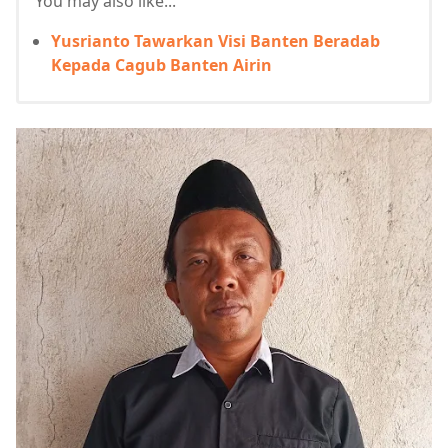
You may also like...
Yusrianto Tawarkan Visi Banten Beradab
Kepada Cagub Banten Airin