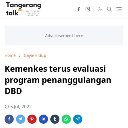
Home
Gaya-Hidup
Kemenkes terus evaluasi
program penanggulangan
DBD
5 Jul, 2022