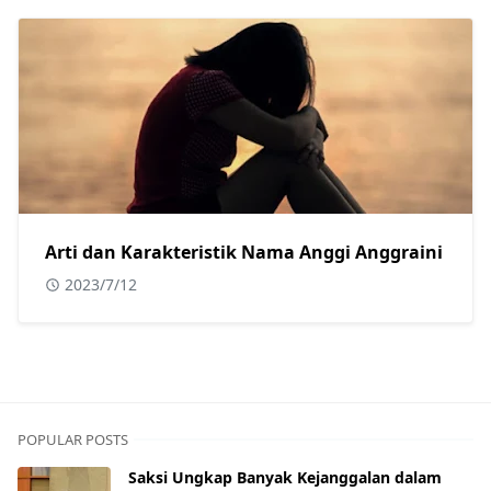
Arti dan Karakteristik Nama Anggi Anggraini
2023/7/12
POPULAR POSTS
Saksi Ungkap Banyak Kejanggalan dalam