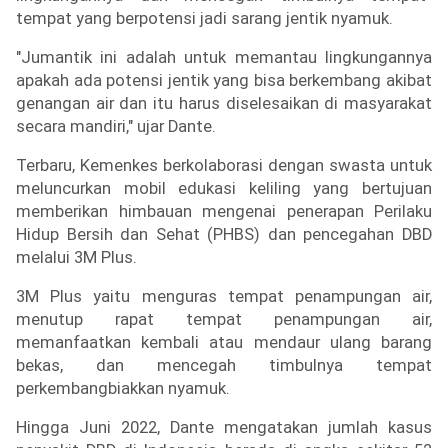
tempat yang berpotensi jadi sarang jentik nyamuk.
"Jumantik ini adalah untuk memantau lingkungannya 
apakah ada potensi jentik yang bisa berkembang akibat 
genangan air dan itu harus diselesaikan di masyarakat 
secara mandiri," ujar Dante.
Terbaru, Kemenkes berkolaborasi dengan swasta untuk 
meluncurkan mobil edukasi keliling yang bertujuan 
memberikan himbauan mengenai penerapan Perilaku 
Hidup Bersih dan Sehat (PHBS) dan pencegahan DBD 
melalui 3M Plus.
3M Plus yaitu menguras tempat penampungan air, 
menutup rapat tempat penampungan air, 
memanfaatkan kembali atau mendaur ulang barang 
bekas, dan mencegah timbulnya tempat 
perkembangbiakkan nyamuk.
Hingga Juni 2022, Dante mengatakan jumlah kasus 