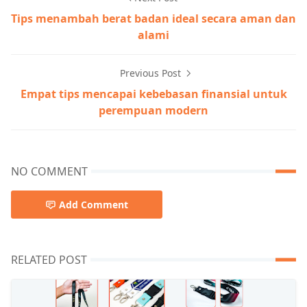
Tips menambah berat badan ideal secara aman dan
alami
Previous Post
Empat tips mencapai kebebasan finansial untuk
perempuan modern
NO COMMENT
Add Comment
RELATED POST