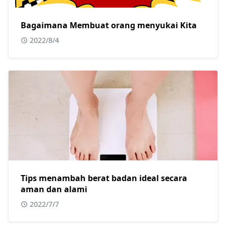
Bagaimana Membuat orang menyukai Kita
2022/8/4
Tips menambah berat badan ideal secara
aman dan alami
2022/7/7