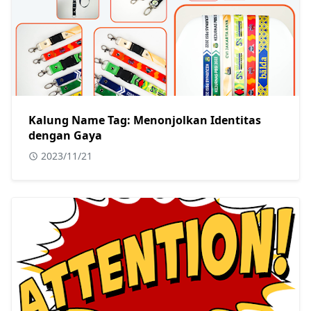
Kalung Name Tag: Menonjolkan Identitas
dengan Gaya
2023/11/21