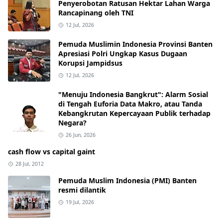
Penyerobotan Ratusan Hektar Lahan Warga
Rancapinang oleh TNI
12 Jul, 2026
Pemuda Muslimin Indonesia Provinsi Banten
Apresiasi Polri Ungkap Kasus Dugaan
Korupsi Jampidsus
12 Jul, 2026
"Menuju Indonesia Bangkrut": Alarm Sosial
di Tengah Euforia Data Makro, atau Tanda
Kebangkrutan Kepercayaan Publik terhadap
Negara?
26 Jun, 2026
cash flow vs capital gaint
28 Jul, 2012
Pemuda Muslim Indonesia (PMI) Banten
resmi dilantik
19 Jul, 2026