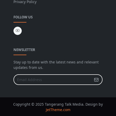
Privacy Policy
FOLLOW US
NEWSLETTER
Stay up to date with the latest news and relevant
updates from us.
Copyright © 2025 Tangerang Talk Media. Design by
JetTheme.com