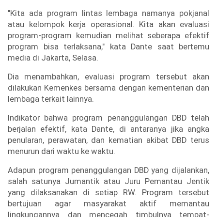
"Kita ada program lintas lembaga namanya pokjanal 
atau kelompok kerja operasional. Kita akan evaluasi 
program-program kemudian melihat seberapa efektif 
program bisa terlaksana," kata Dante saat bertemu 
media di Jakarta, Selasa.
Dia menambahkan, evaluasi program tersebut akan 
dilakukan Kemenkes bersama dengan kementerian dan 
lembaga terkait lainnya.
Indikator bahwa program penanggulangan DBD telah 
berjalan efektif, kata Dante, di antaranya jika angka 
penularan, perawatan, dan kematian akibat DBD terus 
menurun dari waktu ke waktu.
Adapun program penanggulangan DBD yang dijalankan, 
salah satunya Jumantik atau Juru Pemantau Jentik 
yang dilaksanakan di setiap RW. Program tersebut 
bertujuan agar masyarakat aktif memantau 
lingkungannya dan mencegah timbulnya tempat-